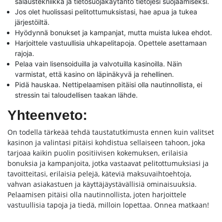
salaustekniikka ja tietosuojakäytäntö tietojesi suojaamiseksi.
Jos olet huolissasi pelitottumuksistasi, hae apua ja tukea
järjestöiltä.
Hyödynnä bonukset ja kampanjat, mutta muista lukea ehdot.
Harjoittele vastuullisia uhkapelitapoja. Opettele asettamaan
rajoja.
Pelaa vain lisensoiduilla ja valvotuilla kasinoilla. Näin
varmistat, että kasino on läpinäkyvä ja rehellinen.
Pidä hauskaa. Nettipelaamisen pitäisi olla nautinnollista, ei
stressin tai taloudellisen taakan lähde.
Yhteenveto:
On todella tärkeää tehdä taustatutkimusta ennen kuin valitset
kasinon ja valintasi pitäisi kohdistua sellaiseen tahoon, joka
tarjoaa kaikin puolin positiivisen kokemuksen, erilaisia
bonuksia ja kampanjoita, jotka vastaavat pelitottumuksiasi ja
tavoitteitasi, erilaisia pelejä, käteviä maksuvaihtoehtoja,
vahvan asiakastuen ja käyttäjäystävällisiä ominaisuuksia.
Pelaamisen pitäisi olla nautinnollista, joten harjoittele
vastuullisia tapoja ja tiedä, milloin lopettaa. Onnea matkaan!