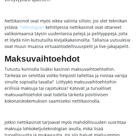
Nettikasinot ovat myös oikea valinta silloin, jos olet tekniikan
ystävä.
Teknologian
kehittyessä nettikasinot ovat ottaneet
valikoimaansa täysin uudenlaisia pelejä ja pelityyppejä, joita
et löydä niin kutsutuilta kivijalkakasinoilta. Tällaisia uutuuksia
ovat muun muassa virtuaalitodellisuuspelit ja live-jakajapelit.
Maksuvaihtoehdot
Tutustu kunnolla lisäksi kasinon maksuvaihtoehtoihin.
Tärkeää on selvittää voitko helposti tallettaa ja nostaa varoja
sinulle sopivalla tavalla? Liittyykö maksuvaihtoehtoihin
erillisiä maksuja tai rajoituksia? Kätevät ja turvalliset
maksuvaihtoehdot ovat todella tärkeitä positiivisen
kokonaiskokemuksen saamiseksi nettikasinolla.
Jotkin nettikasinot tarjoavat myös mahdollisuuden suorittaa
maksuja lohkoketjuteknologian avulla, mikä lisää
turvallisuutta ja mukavuutta. Jos siis haluat mieluummin