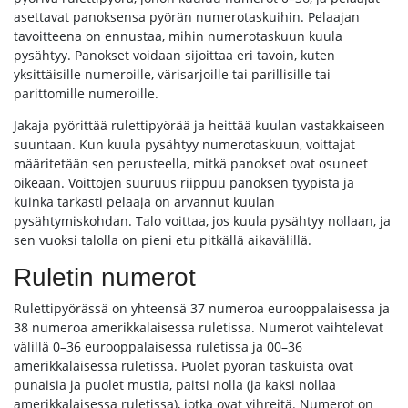
asettavat panoksensa pyörän numerotaskuihin. Pelaajan
tavoitteena on ennustaa, mihin numerotaskuun kuula
pysähtyy. Panokset voidaan sijoittaa eri tavoin, kuten
yksittäisille numeroille, värisarjoille tai parillisille tai
parittomille numeroille.
Jakaja pyörittää rulettipyörää ja heittää kuulan vastakkaiseen
suuntaan. Kun kuula pysähtyy numerotaskuun, voittajat
määritetään sen perusteella, mitkä panokset ovat osuneet
oikeaan. Voittojen suuruus riippuu panoksen tyypistä ja
kuinka tarkasti pelaaja on arvannut kuulan
pysähtymiskohdan. Talo voittaa, jos kuula pysähtyy nollaan, ja
sen vuoksi talolla on pieni etu pitkällä aikavälillä.
Ruletin numerot
Rulettipyörässä on yhteensä 37 numeroa eurooppalaisessa ja
38 numeroa amerikkalaisessa ruletissa. Numerot vaihtelevat
välillä 0–36 eurooppalaisessa ruletissa ja 00–36
amerikkalaisessa ruletissa. Puolet pyörän taskuista ovat
punaisia ja puolet mustia, paitsi nolla (ja kaksi nollaa
amerikkalaisessa ruletissa), jotka ovat vihreitä. Numerot on