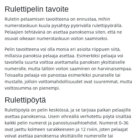
Rulettipelin tavoite
Ruletin pelaamisen tavoitteena on ennustaa, mihin
numerotaskuun kuula pysähtyy pyörivällä rulettipyörällä.
Pelaajien tehtävänä on asettaa panoksensa siten, että ne
osuvat oikeaan numerotaskuun voiton saamiseksi.
Pelin tavoitteena voi olla monia eri asioita riippuen siitä,
millaisia panoksia pelaaja asettaa. Esimerkiksi pelaaja voi
tavoitella suurta voittoa asettamalla panoksen yksittäiselle
numerolle, mutta tällöin voiton saaminen on harvinaisempaa.
Toisaalta pelaaja voi panostaa esimerkiksi punaiselle tai
mustalle, jolloin voittomahdollisuudet ovat suuremmat, mutta
voittosumma on pienempi.
Rulettipöytä
Rulettipöytä on pelin keskiössä, ja se tarjoaa paikan pelaajille
asettaa panoksensa. Usein vihreällä verhotettu pöytä sisältää
kaikki pelin numerot ja panostusvaihtoehdot. Numerot 0–36
ovat jaettu kolmeen sarakkeeseen ja 12 riviin, joten pelaajat
voivat asettaa panoksensa yksittäisille numeroille tai