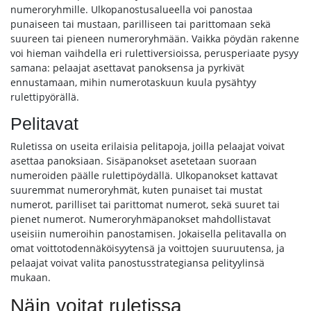
numeroryhmille. Ulkopanostusalueella voi panostaa
punaiseen tai mustaan, parilliseen tai parittomaan sekä
suureen tai pieneen numeroryhmään. Vaikka pöydän rakenne
voi hieman vaihdella eri rulettiversioissa, perusperiaate pysyy
samana: pelaajat asettavat panoksensa ja pyrkivät
ennustamaan, mihin numerotaskuun kuula pysähtyy
rulettipyörällä.
Pelitavat
Ruletissa on useita erilaisia pelitapoja, joilla pelaajat voivat
asettaa panoksiaan. Sisäpanokset asetetaan suoraan
numeroiden päälle rulettipöydällä. Ulkopanokset kattavat
suuremmat numeroryhmät, kuten punaiset tai mustat
numerot, parilliset tai parittomat numerot, sekä suuret tai
pienet numerot. Numeroryhmäpanokset mahdollistavat
useisiin numeroihin panostamisen. Jokaisella pelitavalla on
omat voittotodennäköisyytensä ja voittojen suuruutensa, ja
pelaajat voivat valita panostusstrategiansa pelityylinsä
mukaan.
Näin voitat ruletissa