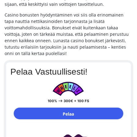
sijaan, että keskittyisi vain voittojen tavoitteluun.
Casino bonusten hyödyntäminen voi siis olla erinomainen
tapa nauttia nettikasinoiden tarjonnasta ja lisätä
voittomahdollisuuksia. Bonukset eivät kuitenkaan takaa
voittoja, joten on tärkeää muistaa, että pelaaminen perustuu
ennen kaikkea onneen. Lunasta casino bonukset järkevästi,
tutustu erilaisiin tarjouksiin ja nauti pelaamisesta – kenties
onni on tällä kertaa puolellasi!
Pelaa Vastuullisesti!
100% --> 300€ + 100 FS
Pelaa