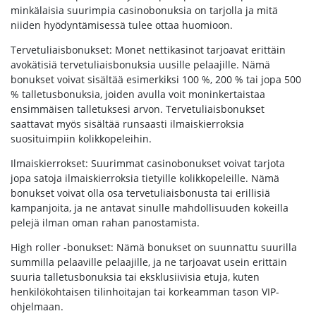
minkälaisia suurimpia casinobonuksia on tarjolla ja mitä
niiden hyödyntämisessä tulee ottaa huomioon.
Tervetuliaisbonukset: Monet nettikasinot tarjoavat erittäin
avokätisiä tervetuliaisbonuksia uusille pelaajille. Nämä
bonukset voivat sisältää esimerkiksi 100 %, 200 % tai jopa 500
% talletusbonuksia, joiden avulla voit moninkertaistaa
ensimmäisen talletuksesi arvon. Tervetuliaisbonukset
saattavat myös sisältää runsaasti ilmaiskierroksia
suosituimpiin kolikkopeleihin.
Ilmaiskierrokset: Suurimmat casinobonukset voivat tarjota
jopa satoja ilmaiskierroksia tietyille kolikkopeleille. Nämä
bonukset voivat olla osa tervetuliaisbonusta tai erillisiä
kampanjoita, ja ne antavat sinulle mahdollisuuden kokeilla
pelejä ilman oman rahan panostamista.
High roller -bonukset: Nämä bonukset on suunnattu suurilla
summilla pelaaville pelaajille, ja ne tarjoavat usein erittäin
suuria talletusbonuksia tai eksklusiivisia etuja, kuten
henkilökohtaisen tilinhoitajan tai korkeamman tason VIP-
ohjelmaan.