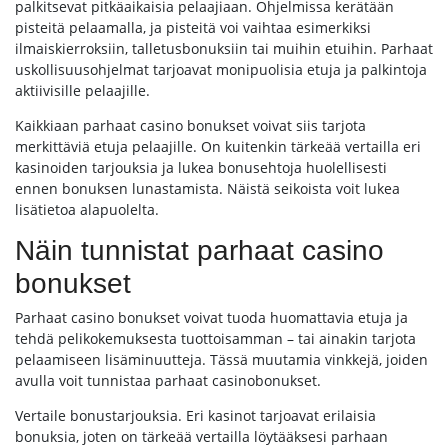
palkitsevat pitkäaikaisia pelaajiaan. Ohjelmissa kerätään
pisteitä pelaamalla, ja pisteitä voi vaihtaa esimerkiksi
ilmaiskierroksiin, talletusbonuksiin tai muihin etuihin. Parhaat
uskollisuusohjelmat tarjoavat monipuolisia etuja ja palkintoja
aktiivisille pelaajille.
Kaikkiaan parhaat casino bonukset voivat siis tarjota
merkittäviä etuja pelaajille. On kuitenkin tärkeää vertailla eri
kasinoiden tarjouksia ja lukea bonusehtoja huolellisesti
ennen bonuksen lunastamista. Näistä seikoista voit lukea
lisätietoa alapuolelta.
Näin tunnistat parhaat casino
bonukset
Parhaat casino bonukset voivat tuoda huomattavia etuja ja
tehdä pelikokemuksesta tuottoisamman – tai ainakin tarjota
pelaamiseen lisäminuutteja. Tässä muutamia vinkkejä, joiden
avulla voit tunnistaa parhaat casinobonukset.
Vertaile bonustarjouksia. Eri kasinot tarjoavat erilaisia
bonuksia, joten on tärkeää vertailla löytääksesi parhaan