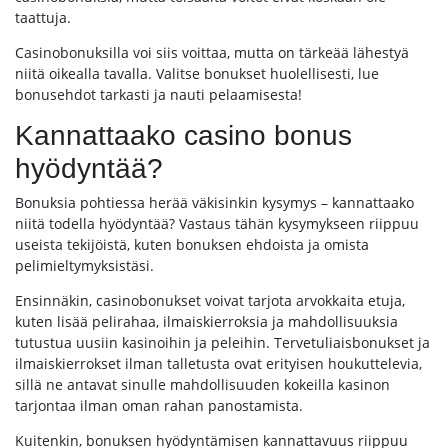
taattuja.
Casinobonuksilla voi siis voittaa, mutta on tärkeää lähestyä
niitä oikealla tavalla. Valitse bonukset huolellisesti, lue
bonusehdot tarkasti ja nauti pelaamisesta!
Kannattaako casino bonus
hyödyntää?
Bonuksia pohtiessa herää väkisinkin kysymys – kannattaako
niitä todella hyödyntää? Vastaus tähän kysymykseen riippuu
useista tekijöistä, kuten bonuksen ehdoista ja omista
pelimieltymyksistäsi.
Ensinnäkin, casinobonukset voivat tarjota arvokkaita etuja,
kuten lisää pelirahaa, ilmaiskierroksia ja mahdollisuuksia
tutustua uusiin kasinoihin ja peleihin. Tervetuliaisbonukset ja
ilmaiskierrokset ilman talletusta ovat erityisen houkuttelevia,
sillä ne antavat sinulle mahdollisuuden kokeilla kasinon
tarjontaa ilman oman rahan panostamista.
Kuitenkin, bonuksen hyödyntämisen kannattavuus riippuu