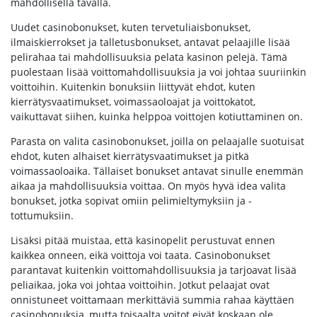
mahdollisella tavalla.
Uudet casinobonukset, kuten tervetuliaisbonukset,
ilmaiskierrokset ja talletusbonukset, antavat pelaajille lisää
pelirahaa tai mahdollisuuksia pelata kasinon pelejä. Tämä
puolestaan lisää voittomahdollisuuksia ja voi johtaa suuriinkin
voittoihin. Kuitenkin bonuksiin liittyvät ehdot, kuten
kierrätysvaatimukset, voimassaoloajat ja voittokatot,
vaikuttavat siihen, kuinka helppoa voittojen kotiuttaminen on.
Parasta on valita casinobonukset, joilla on pelaajalle suotuisat
ehdot, kuten alhaiset kierrätysvaatimukset ja pitkä
voimassaoloaika. Tällaiset bonukset antavat sinulle enemmän
aikaa ja mahdollisuuksia voittaa. On myös hyvä idea valita
bonukset, jotka sopivat omiin pelimieltymyksiin ja -
tottumuksiin.
Lisäksi pitää muistaa, että kasinopelit perustuvat ennen
kaikkea onneen, eikä voittoja voi taata. Casinobonukset
parantavat kuitenkin voittomahdollisuuksia ja tarjoavat lisää
peliaikaa, joka voi johtaa voittoihin. Jotkut pelaajat ovat
onnistuneet voittamaan merkittäviä summia rahaa käyttäen
casinobonuksia, mutta toisaalta voitot eivät koskaan ole