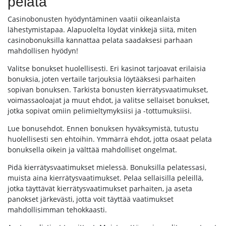
pelata
Casinobonusten hyödyntäminen vaatii oikeanlaista
lähestymistapaa. Alapuolelta löydät vinkkejä siitä, miten
casinobonuksilla kannattaa pelata saadaksesi parhaan
mahdollisen hyödyn!
Valitse bonukset huolellisesti. Eri kasinot tarjoavat erilaisia
bonuksia, joten vertaile tarjouksia löytääksesi parhaiten
sopivan bonuksen. Tarkista bonusten kierrätysvaatimukset,
voimassaoloajat ja muut ehdot, ja valitse sellaiset bonukset,
jotka sopivat omiin pelimieltymyksiisi ja -tottumuksiisi.
Lue bonusehdot. Ennen bonuksen hyväksymistä, tutustu
huolellisesti sen ehtoihin. Ymmärrä ehdot, jotta osaat pelata
bonuksella oikein ja välttää mahdolliset ongelmat.
Pidä kierrätysvaatimukset mielessä. Bonuksilla pelatessasi,
muista aina kierrätysvaatimukset. Pelaa sellaisilla peleillä,
jotka täyttävät kierrätysvaatimukset parhaiten, ja aseta
panokset järkevästi, jotta voit täyttää vaatimukset
mahdollisimman tehokkaasti.