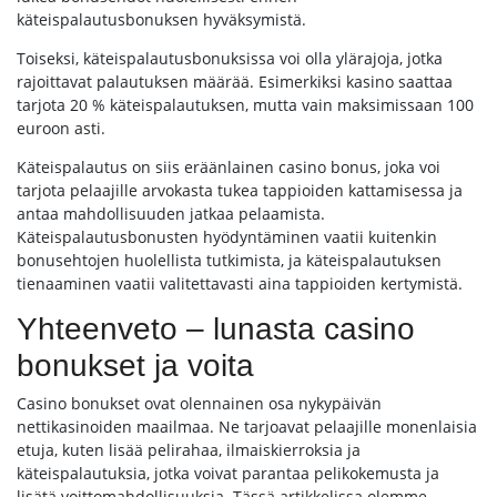
käteispalautusbonuksen hyväksymistä.
Toiseksi, käteispalautusbonuksissa voi olla ylärajoja, jotka
rajoittavat palautuksen määrää. Esimerkiksi kasino saattaa
tarjota 20 % käteispalautuksen, mutta vain maksimissaan 100
euroon asti.
Käteispalautus on siis eräänlainen casino bonus, joka voi
tarjota pelaajille arvokasta tukea tappioiden kattamisessa ja
antaa mahdollisuuden jatkaa pelaamista.
Käteispalautusbonusten hyödyntäminen vaatii kuitenkin
bonusehtojen huolellista tutkimista, ja käteispalautuksen
tienaaminen vaatii valitettavasti aina tappioiden kertymistä.
Yhteenveto – lunasta casino
bonukset ja voita
Casino bonukset ovat olennainen osa nykypäivän
nettikasinoiden maailmaa. Ne tarjoavat pelaajille monenlaisia
etuja, kuten lisää pelirahaa, ilmaiskierroksia ja
käteispalautuksia, jotka voivat parantaa pelikokemusta ja
lisätä voittomahdollisuuksia. Tässä artikkelissa olemme