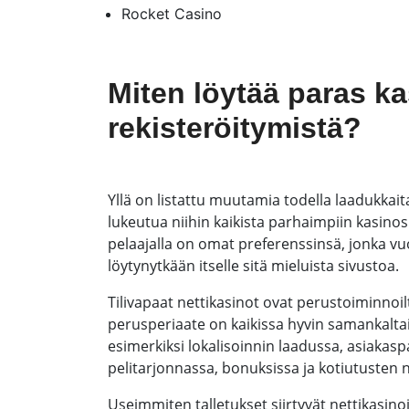
Rocket Casino
Miten löytää paras k
rekisteröitymistä?
Yllä on listattu muutamia todella laadukkaita
lukeutua niihin kaikista parhaimpiin kasinosi
pelaajalla on omat preferenssinsä, jonka vuo
löytynytkään itselle sitä mieluista sivustoa.
Tilivapaat nettikasinot ovat perustoiminnoil
perusperiaate on kaikissa hyvin samankalta
esimerkiksi lokalisoinnin laadussa, asiakasp
pelitarjonnassa, bonuksissa ja kotiutusten
Useimmiten talletukset siirtyvät nettikasinoi