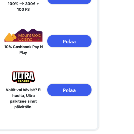
100% --> 300€ +
100 FS
Pelaa
10% Cashback Pay N
Play
Pelaa
Voitit vai hävisit? Ei
huolta, Ultra
palkitsee sinut
päivittäin!