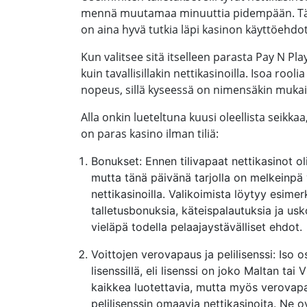
mennä muutamaa minuuttia pidempään. Tämä 
on aina hyvä tutkia läpi kasinon käyttöehdot
Kun valitsee sitä itselleen parasta Pay N Pl
kuin tavallisillakin nettikasinoilla. Isoa ro
nopeus, sillä kyseessä on nimensäkin mukais
Alla onkin lueteltuna kuusi oleellista seikka
on paras kasino ilman tiliä:
Bonukset: Ennen tilivapaat nettikasinot o
mutta tänä päivänä tarjolla on melkeinpä y
nettikasinoilla. Valikoimista löytyy esimer
talletusbonuksia, käteispalautuksia ja us
vieläpä todella pelaajaystävälliset ehdot.
Voittojen verovapaus ja pelilisenssi: Iso 
lisenssillä, eli lisenssi on joko Maltan tai
kaikkea luotettavia, mutta myös verovapa
pelilisenssin omaavia nettikasinoita. Ne ov