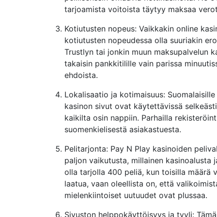
tarjoamista voitoista täytyy maksaa verot
Kotiutusten nopeus: Vaikkakin online kasin
kotiutusten nopeudessa olla suuriakin ero
Trustlyn tai jonkin muun maksupalvelun kau
takaisin pankkitilille vain parissa minuuti
ehdoista.
Lokalisaatio ja kotimaisuus: Suomalaisille 
kasinon sivut ovat käytettävissä selkeäst
kaikilta osin nappiin. Parhailla rekisterö
suomenkielisestä asiakastuesta.
Pelitarjonta: Pay N Play kasinoiden pelival
paljon vaikutusta, millainen kasinoalusta j
olla tarjolla 400 peliä, kun toisilla määrä
laatua, vaan oleellista on, että valikoimis
mielenkiintoiset uutuudet ovat plussaa.
Sivuston helppokäyttöisyys ja tyyli: Täm