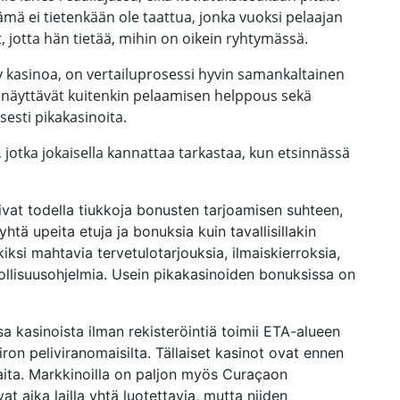
ei tietenkään ole taattua, jonka vuoksi pelaajan
, jotta hän tietää, mihin on oikein ryhtymässä.
ay kasinoa, on vertailuprosessi hyvin samankaltainen
olia näyttävät kuitenkin pelaamisen helppous sekä
esti pikakasinoita.
a, jotka jokaisella kannattaa tarkastaa, kun etsinnässä
livat todella tiukkoja bonusten tarjoamisen suhteen,
htä upeita etuja ja bonuksia kuin tavallisillakin
kiksi mahtavia tervetulotarjouksia, ilmaiskierroksia,
kollisuusohjelmia. Usein pikakasinoiden bonuksissa on
osa kasinoista ilman rekisteröintiä toimii ETA-alueen
 Viron peliviranomaisilta. Tällaiset kasinot ovat ennen
ita. Markkinoilla on paljon myös Curaçaon
at aika lailla yhtä luotettavia, mutta niiden