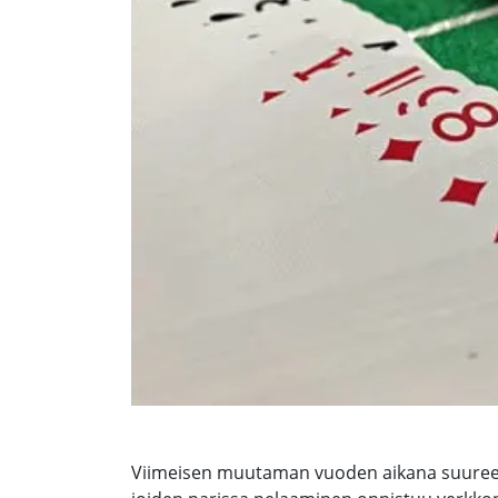
Viimeisen muutaman vuoden aikana suureen 