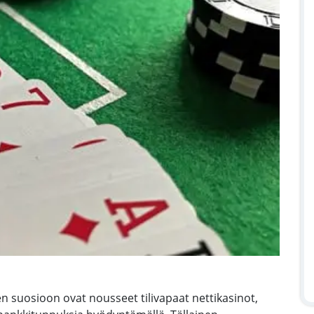
suosioon ovat nousseet tilivapaat nettikasinot,