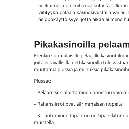
mielipiteellä on eniten vaikutusta. Ulkoasu
viihtyykö pelaaja kasinosivustolla vai ei. 
helppokäyttöisyys, jotta aikaa ei mene hu
Pikakasinoilla pelaam
Etenkin suomalaisille pelaajille kasinot ilm
joita ei tavallisilla nettikasinoilla tule vast
muutamia plussia ja miinuksia pikakasinoihin
Plussat:
– Pelaamisen aloittaminen onnistuu vain m
– Rahansiirrot ovat äärimmäisen nopeita
– Kirjautuminen tapahtuu nettipankkitunnuksi
muistella