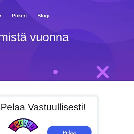
y
Pokeri
Blogi
tymistä vuonna
Pelaa Vastuullisesti!
Pelaa