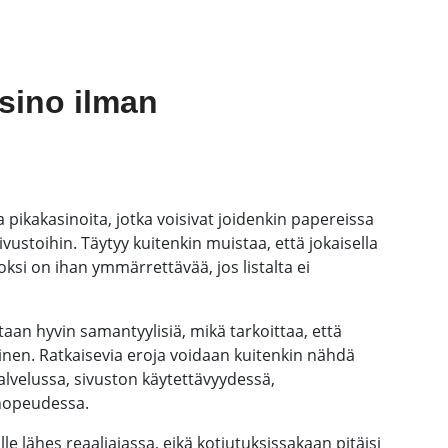
asino ilman
 pikakasinoita, jotka voisivat joidenkin papereissa
vustoihin. Täytyy kuitenkin muistaa, että jokaisella
ksi on ihan ymmärrettävää, jos listalta ei
taan hyvin samantyylisiä, mikä tarkoittaa, että
inen. Ratkaisevia eroja voidaan kuitenkin nähdä
alvelussa, sivuston käytettävyydessä,
 nopeudessa.
lle lähes reaaliajassa, eikä kotiutuksissakaan pitäisi