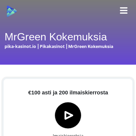
MrGreen Kokemuksia
pika-kasinot.io
Pikakasinot
|
|
MrGreen Kokemuksia
€100 asti ja 200 ilmaiskierrosta
lmaiskierroksia