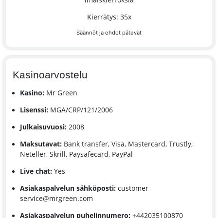
Kierrätys: 35x
Säännöt ja ehdot pätevät
Kasinoarvostelu
Kasino:
Mr Green
Lisenssi:
MGA/CRP/121/2006
Julkaisuvuosi:
2008
Maksutavat:
Bank transfer, Visa, Mastercard, Trustly,
Neteller, Skrill, Paysafecard, PayPal
Live chat:
Yes
Asiakaspalvelun sähköposti:
customer
service@mrgreen.com
Asiakaspalvelun puhelinnumero:
+442035100870