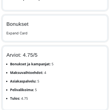
Bonukset
Expand Card
Arviot: 4.75/5
Bonukset ja kampanjat:
5
Maksuvaihtoehdot:
4
Asiakaspalvelu:
5
Pelivalikoima:
5
Tulos:
4.75