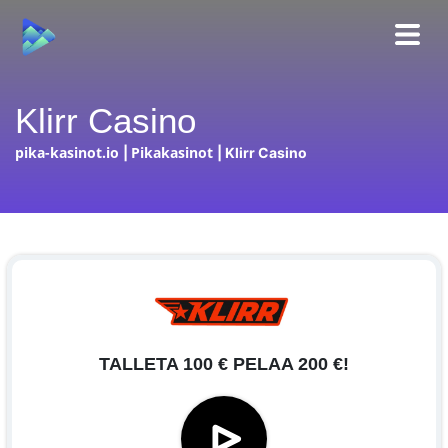
Klirr Casino
pika-kasinot.io
Pikakasinot
|
|
Klirr Casino
TALLETA 100 € PELAA 200 €!