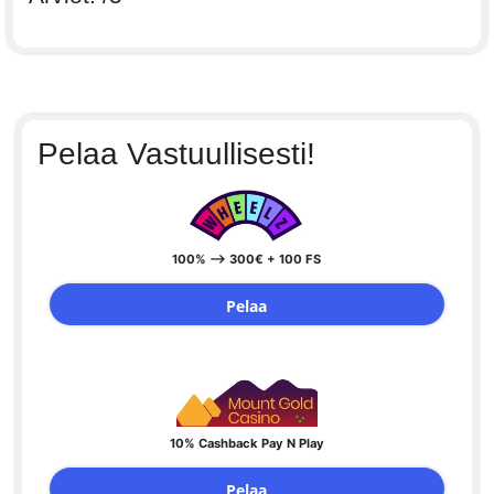
Pelaa Vastuullisesti!
100% --> 300€ + 100 FS
Pelaa
10% Cashback Pay N Play
Pelaa