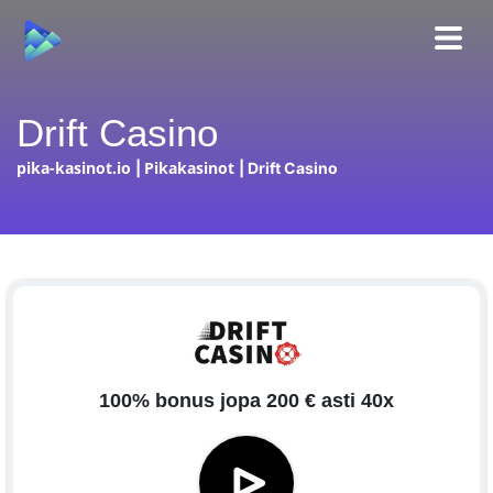
Drift Casino
pika-kasinot.io
Pikakasinot
|
|
Drift Casino
100% bonus jopa 200 € asti 40x