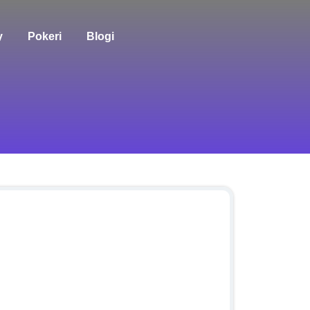
y
Pokeri
Blogi