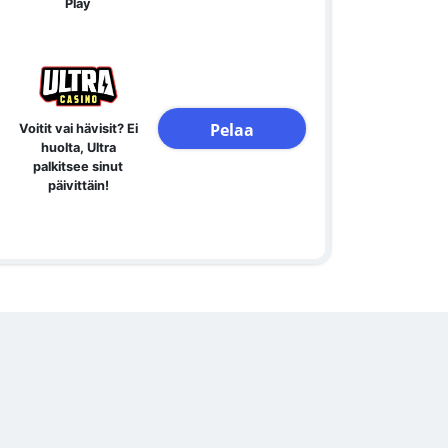
Play
Pelaa
Voitit vai hävisit? Ei
huolta, Ultra
palkitsee sinut
päivittäin!